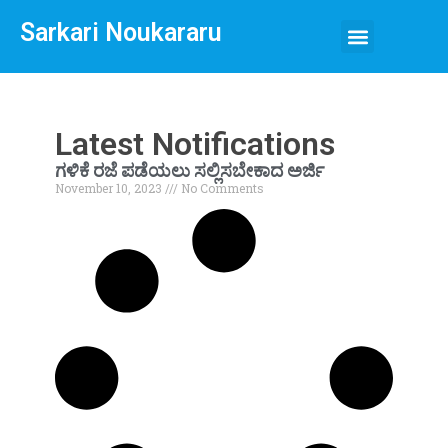
Sarkari Noukararu
Latest Notifications
ಗಳಿಕೆ ರಜೆ ಪಡೆಯಲು ಸಲ್ಲಿಸಬೇಕಾದ ಅರ್ಜಿ
November 10, 2023
No Comments