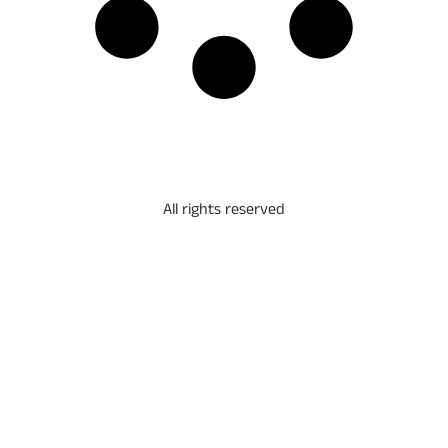
All rights reserved