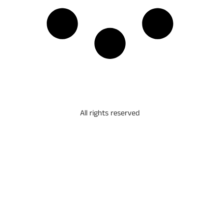
All rights reserved