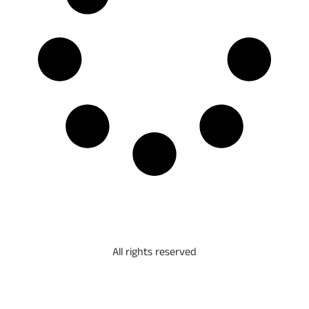
All rights reserved