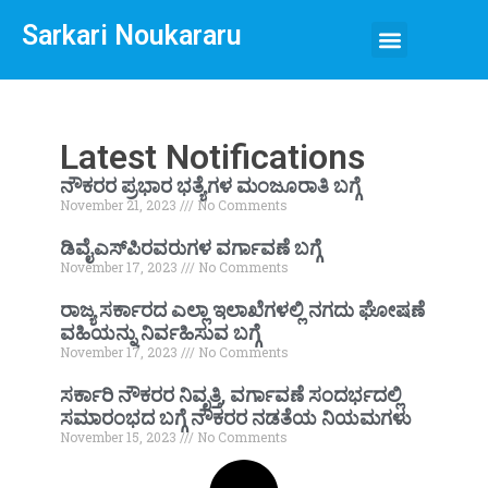
Sarkari Noukararu
Latest Notifications
ನೌಕರರ ಪ್ರಭಾರ ಭತ್ಯೆಗಳ ಮಂಜೂರಾತಿ ಬಗ್ಗೆ
November 21, 2023
No Comments
ಡಿವೈಎಸ್‌ಪಿರವರುಗಳ ವರ್ಗಾವಣೆ ಬಗ್ಗೆ
November 17, 2023
No Comments
ರಾಜ್ಯ ಸರ್ಕಾರದ ಎಲ್ಲಾ ಇಲಾಖೆಗಳಲ್ಲಿ ನಗದು ಘೋಷಣೆ
ವಹಿಯನ್ನು ನಿರ್ವಹಿಸುವ ಬಗ್ಗೆ
November 17, 2023
No Comments
ಸರ್ಕಾರಿ ನೌಕರರ ನಿವೃತ್ತಿ, ವರ್ಗಾವಣೆ ಸಂದರ್ಭದಲ್ಲಿ
ಸಮಾರಂಭದ ಬಗ್ಗೆ ನೌಕರರ ನಡತೆಯ ನಿಯಮಗಳು
November 15, 2023
No Comments