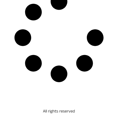
All rights reserved